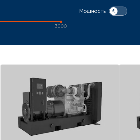
Мощность