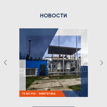
НОВОСТИ
ГК МС РУС / ЭНЕРГЕТИКА