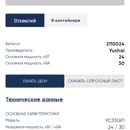
› РЕЗУЛЬТАТЫ СОУТ
Открытый
В контейнере
2110024
Артикул
Yuchai
Производитель
24
Основная мощность, кВT
30
Основная мощность, кВА
УЗНАТЬ ЦЕНУ
СКАЧАТЬ ОПРОСНЫЙ ЛИСТ
Технические данные
ОСНОВНЫЕ ХАРАКТЕРИСТИКИ
YC33GF1
Модель
24 / 30
Резервная мощность, кВт / кВА