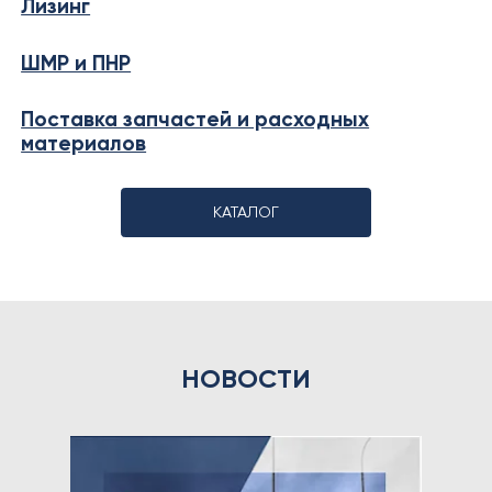
Лизинг
ШМР и ПНР
Поставка запчастей и расходных
материалов
КАТАЛОГ
НОВОСТИ