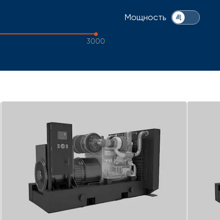
Мощность