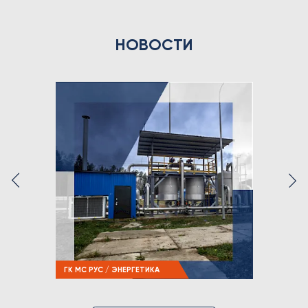
НОВОСТИ
ГК МС РУС / ЭНЕРГЕТИКА