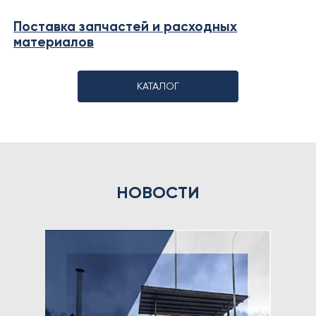
Поставка запчастей и расходных
материалов
КАТАЛОГ
НОВОСТИ