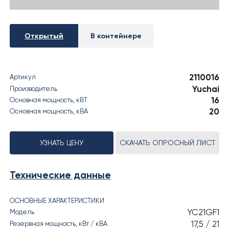
› РЕЗУЛЬТАТЫ СОУТ
Открытый
В контейнере
2110016
Артикул
Yuchai
Производитель
16
Основная мощность, кВT
20
Основная мощность, кВА
УЗНАТЬ ЦЕНУ
СКАЧАТЬ ОПРОСНЫЙ ЛИСТ
Технические данные
ОСНОВНЫЕ ХАРАКТЕРИСТИКИ
YC21GF1
Модель
17,5 / 21
Резервная мощность, кВт / кВА