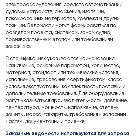
электрооборудования, средств автоматизации,
судовых устройств, снабжения, изоляции,
лакокрасочных материалов, крепежа и других
позиций. Ведомости могут формироваться по
разделам проекта, системам, зонам судна,
производственным этапам или требованиям
заказчика.
В спецификациях указываются наименование,
назначение, основные параметры, количество,
материал, стандарт или технические условия,
исполнение, требования к сертификатам, класс,
условия эксплуатации, комплектность поставки и
дополнительные требования. Для оборудования
могут указываться производительность, давление,
температура, мощность, напряжение, степень
защиты, масса, габариты, требования к запасным
частям, документации и приемке.
Заказные ведомости используются для запроса