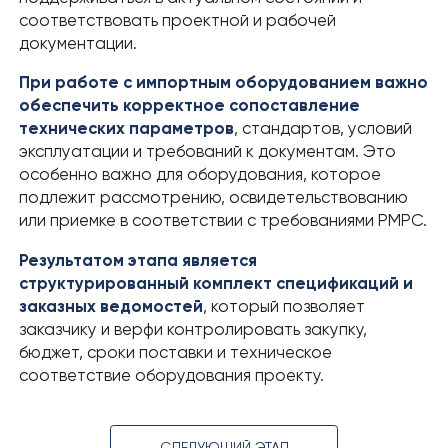
соответствовать проектной и рабочей
документации.
При работе с импортным оборудованием важно
обеспечить корректное сопоставление
технических параметров
, стандартов, условий
эксплуатации и требований к документам. Это
особенно важно для оборудования, которое
подлежит рассмотрению, освидетельствованию
или приемке в соответствии с требованиями РМРС.
Результатом этапа является
структурированный комплект спецификаций и
заказных ведомостей
, который позволяет
заказчику и верфи контролировать закупку,
бюджет, сроки поставки и техническое
соответствие оборудования проекту.
СЛЕДУЮЩИЙ ЭТАП