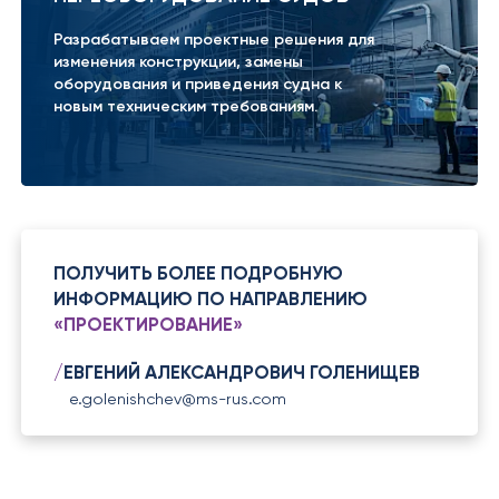
Разрабатываем проектные решения для
изменения конструкции, замены
оборудования и приведения судна к
новым техническим требованиям.
ПОЛУЧИТЬ БОЛЕЕ ПОДРОБНУЮ
ИНФОРМАЦИЮ ПО НАПРАВЛЕНИЮ
«ПРОЕКТИРОВАНИЕ»
/
ЕВГЕНИЙ АЛЕКСАНДРОВИЧ ГОЛЕНИЩЕВ
e.golenishchev@ms-rus.com