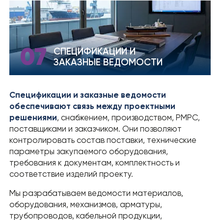
› РЕЗУЛЬТАТЫ СОУТ
07
СПЕЦИФИКАЦИИ И
ЗАКАЗНЫЕ ВЕДОМОСТИ
Спецификации и заказные ведомости
обеспечивают связь между проектными
решениями
, снабжением, производством, РМРС,
поставщиками и заказчиком. Они позволяют
контролировать состав поставки, технические
параметры закупаемого оборудования,
требования к документам, комплектность и
соответствие изделий проекту.
Мы разрабатываем ведомости материалов,
оборудования, механизмов, арматуры,
трубопроводов, кабельной продукции,