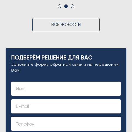
ВСЕ НОВОСТИ
ПОДБЕРЁМ РЕШЕНИЕ ДЛЯ ВАС
Заполните форму обратной связи и мы перезвоним
Вам