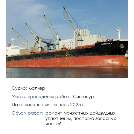
Судно:
балкер
Место проведения работ:
Сингапур
Дата выполнения:
январь 2025 г.
Объем работ:
ремонт манжетных дейдвудных
уплотнений, поставка запасных
частей