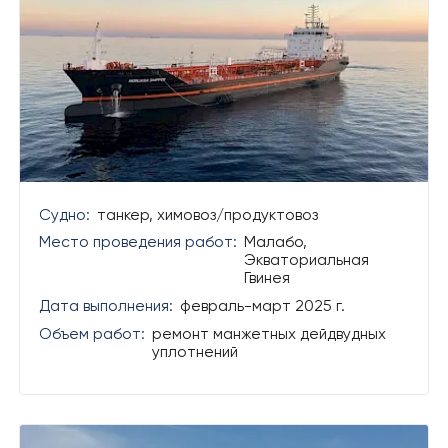
Судно:
танкер, химовоз/продуктовоз
Место проведения работ:
Малабо,
Экваториальная
Гвинея
Дата выполнения:
февраль-март 2025 г.
Объем работ:
ремонт манжетных дейдвудных
уплотнений