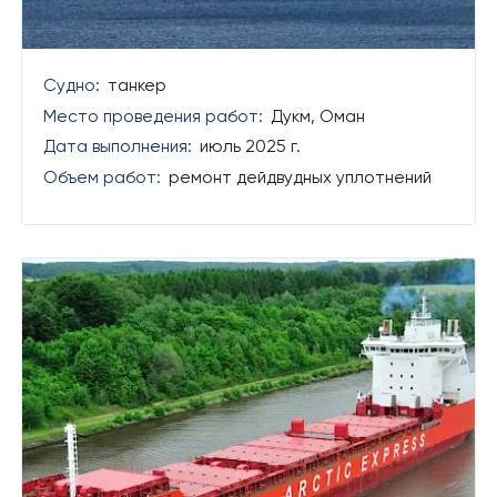
› РЕЗУЛЬТАТЫ СОУТ
Судно:
танкер
Место проведения работ:
Дукм, Оман
Дата выполнения:
июль 2025 г.
Объем работ:
ремонт дейдвудных уплотнений