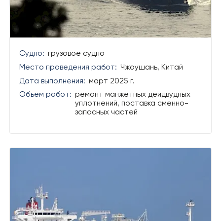
Судно:
грузовое судно
Место проведения работ:
Чжоушань, Китай
Дата выполнения:
март 2025 г.
Объем работ:
ремонт манжетных дейдвудных
уплотнений, поставка сменно-
запасных частей