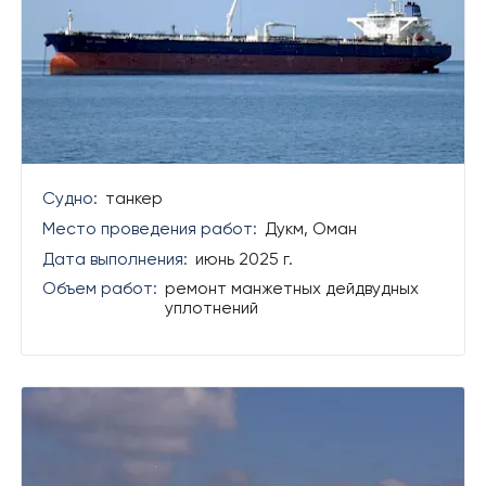
Судно:
танкер
Место проведения работ:
Дукм, Оман
Дата выполнения:
июнь 2025 г.
Объем работ:
ремонт манжетных дейдвудных
уплотнений