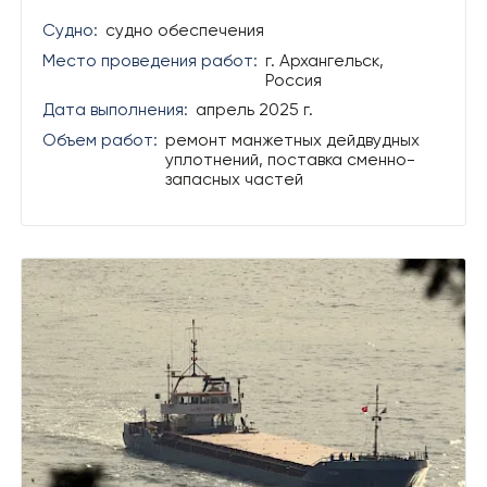
Судно:
судно обеспечения
Место проведения работ:
г. Архангельск,
Россия
Дата выполнения:
апрель 2025 г.
Объем работ:
ремонт манжетных дейдвудных
уплотнений, поставка сменно-
запасных частей