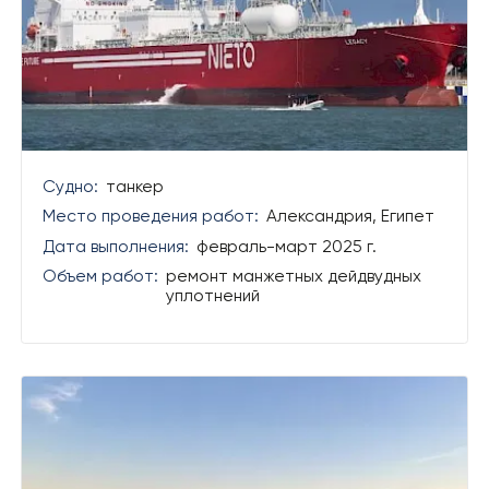
Судно:
танкер
Место проведения работ:
Александрия, Египет
Дата выполнения:
февраль-март 2025 г.
Объем работ:
ремонт манжетных дейдвудных
уплотнений