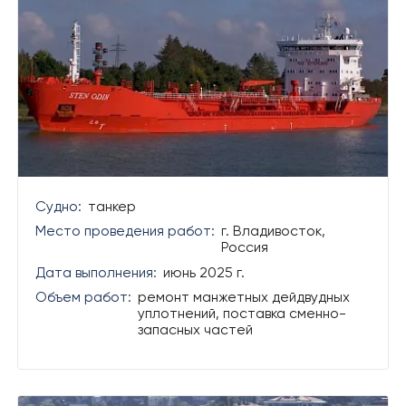
Судно:
танкер
Место проведения работ:
г. Владивосток,
Россия
Дата выполнения:
июнь 2025 г.
Объем работ:
ремонт манжетных дейдвудных
уплотнений, поставка сменно-
запасных частей