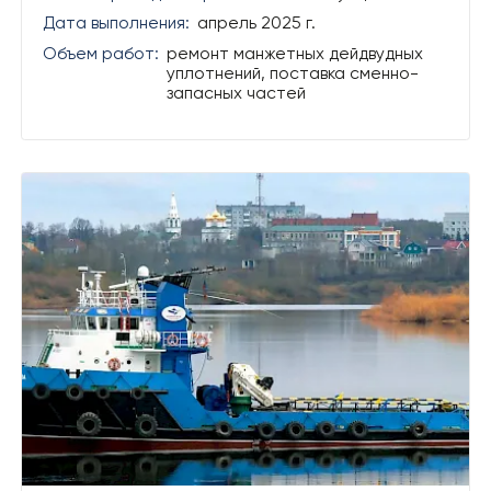
Дата выполнения:
апрель 2025 г.
Объем работ:
ремонт манжетных дейдвудных
уплотнений, поставка сменно-
запасных частей