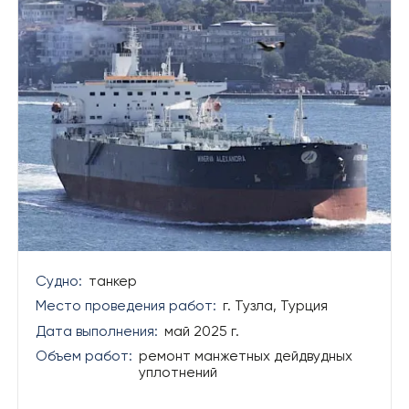
Судно:
танкер
Место проведения работ:
г. Тузла, Турция
Дата выполнения:
май 2025 г.
Объем работ:
ремонт манжетных дейдвудных
уплотнений