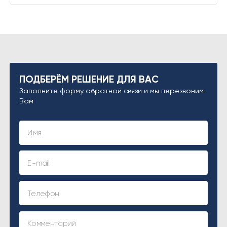
ПОДБЕРЁМ РЕШЕНИЕ ДЛЯ ВАС
Заполните форму обратной связи и мы перезвоним
Вам