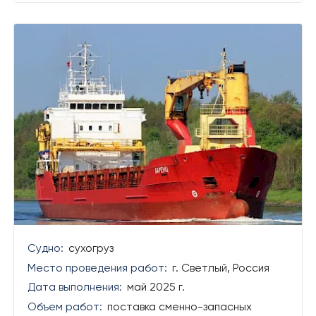
Судно:
сухогруз
Место проведения работ:
г. Светлый, Россия
Дата выполнения:
май 2025 г.
Объем работ:
поставка сменно-запасных