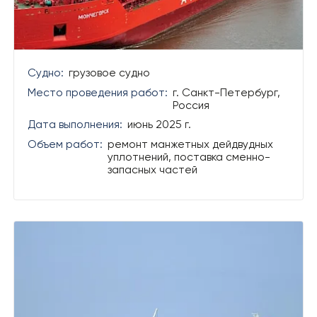
Судно:
грузовое судно
Место проведения работ:
г. Санкт-Петербург,
Россия
Дата выполнения:
июнь 2025 г.
Объем работ:
ремонт манжетных дейдвудных
уплотнений, поставка сменно-
запасных частей