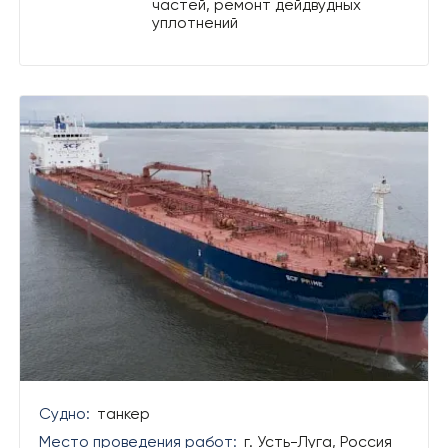
частей, ремонт дейдвудных
уплотнений
Судно:
танкер
Место проведения работ:
г. Усть-Луга, Россия