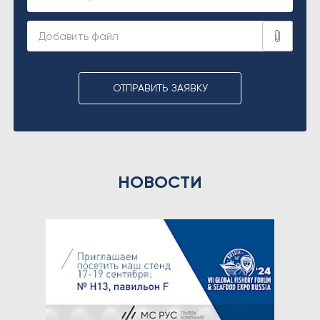
ОТПРАВИТЬ ЗАЯВКУ
НОВОСТИ