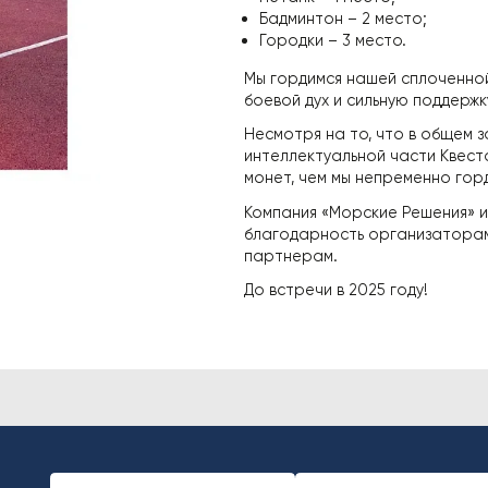
Бадминтон – 2 место;
Городки – 3 место.
Мы гордимся нашей сплоченной
боевой дух и сильную поддержк
Несмотря на то, что в общем з
интеллектуальной части Квест
монет, чем мы непременно гор
Компания «Морские Решения» и
благодарность организаторам 
партнерам.
До встречи в 2025 году!