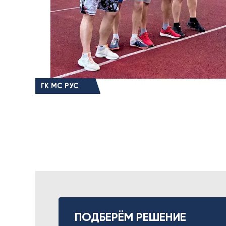
ГК МС РУС
ПОДБЕРЁМ РЕШЕНИЕ