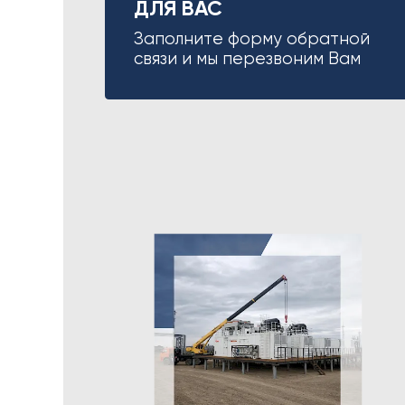
ДЛЯ ВАС
Заполните форму обратной
связи и мы перезвоним Вам