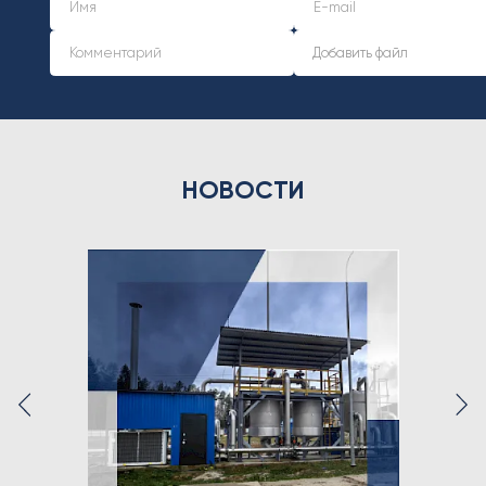
НОВОСТИ