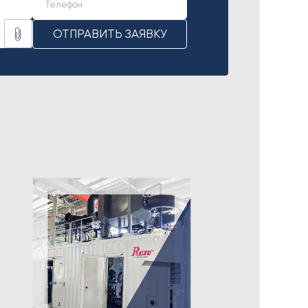
ОТПРАВИТЬ ЗАЯВКУ