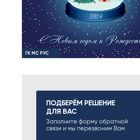
ГК МС РУС
ПОДБЕРЁМ РЕШЕНИЕ
ДЛЯ ВАС
Заполните форму обратной
связи и мы перезвоним Вам