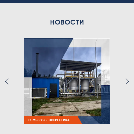
НОВОСТИ
ГК МС РУС / ЭНЕРГЕТИКА