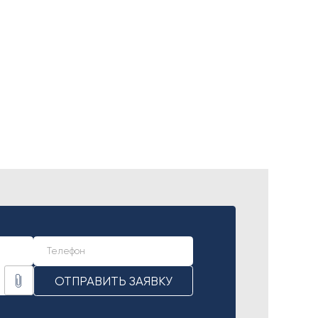
ОТПРАВИТЬ ЗАЯВКУ