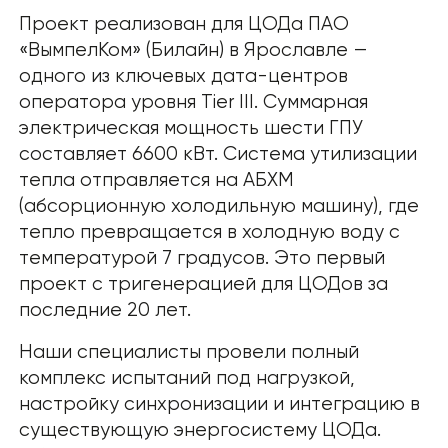
Проект реализован для ЦОДа ПАО
«ВымпелКом» (Билайн) в Ярославле —
одного из ключевых дата-центров
оператора уровня Tier III. Суммарная
электрическая мощность шести ГПУ
составляет 6600 кВт. Система утилизации
тепла отправляется на АБХМ
(абсорционную холодильную машину), где
тепло превращается в холодную воду с
температурой 7 градусов. Это первый
проект с тригенерацией для ЦОДов за
последние 20 лет.
Наши специалисты провели полный
комплекс испытаний под нагрузкой,
настройку синхронизации и интеграцию в
существующую энергосистему ЦОДа.