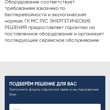
Оборудование соответствует
требованиям заказчика по
бесперебойности и экологическим
нормам. ГК МС РУС ЭНЕРГЕТИЧЕСКИЕ
РЕШЕНИЯ предоставляет гарантию на
поставленное оборудование и организует
последующее сервисное обслуживание.
ПОДБЕРЁМ РЕШЕНИЕ ДЛЯ ВАС
Заполните форму обратной связи и мы перезвоним
Вам