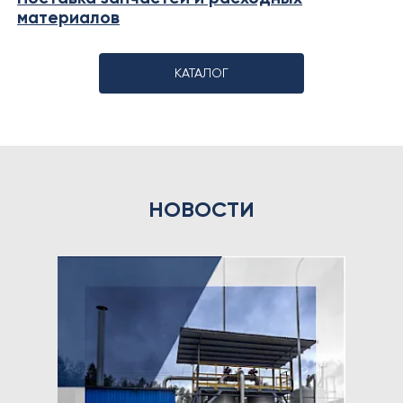
материалов
КАТАЛОГ
НОВОСТИ