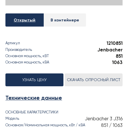
› РЕЗУЛЬТАТЫ СОУТ
Открытый
В контейнере
1210851
Артикул
Jenbacher
Производитель
851
Основная мощность, кВT
1063
Основная мощность, кВА
УЗНАТЬ ЦЕНУ
СКАЧАТЬ ОПРОСНЫЙ ЛИСТ
Технические данные
ОСНОВНЫЕ ХАРАКТЕРИСТИКИ
Jenbacher 3 J316
Модель
851 / 1063
Основная/Номинальная мощность, кВт / кВА