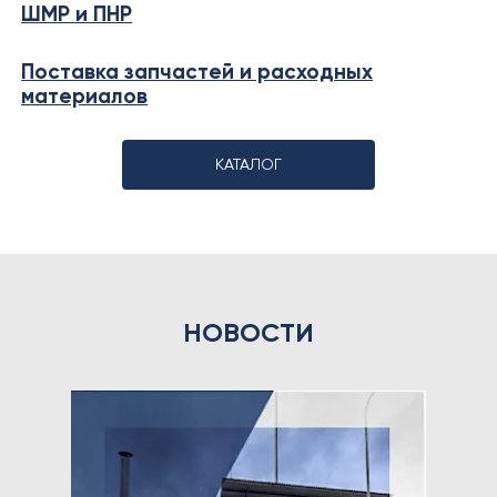
ШМР и ПНР
Поставка запчастей и расходных
материалов
КАТАЛОГ
НОВОСТИ