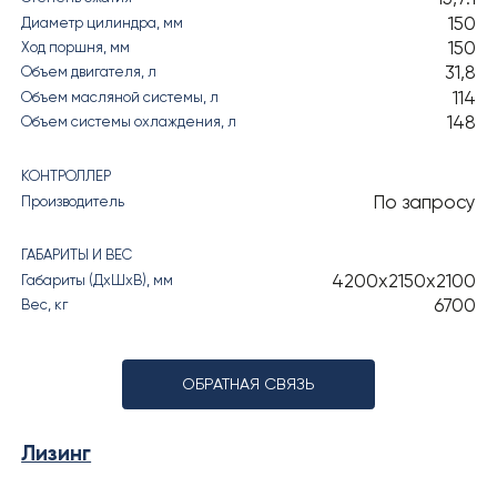
150
Диаметр цилиндра, мм
150
Ход поршня, мм
31,8
Объем двигателя, л
114
Объем масляной системы, л
148
Объем системы охлаждения, л
КОНТРОЛЛЕР
По запросу
Производитель
ГАБАРИТЫ И ВЕС
4200х2150х2100
Габариты (ДхШхВ), мм
6700
Вес, кг
ОБРАТНАЯ СВЯЗЬ
Лизинг