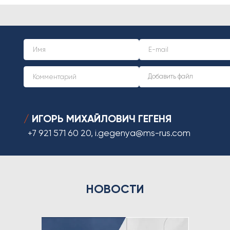
ИГОРЬ МИХАЙЛОВИЧ ГЕГЕНЯ
/
+7 921 571 60 20
,
i.gegenya@ms-rus.com
НОВОСТИ