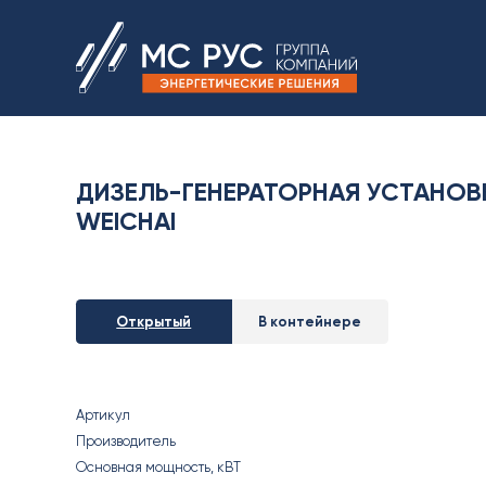
ДИЗЕЛЬ-ГЕНЕРАТОРНАЯ УСТАНОВ
WEICHAI
Открытый
В контейнере
Артикул
Производитель
Основная мощность, кВT