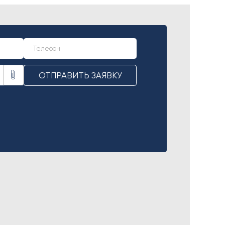
ОТПРАВИТЬ ЗАЯВКУ