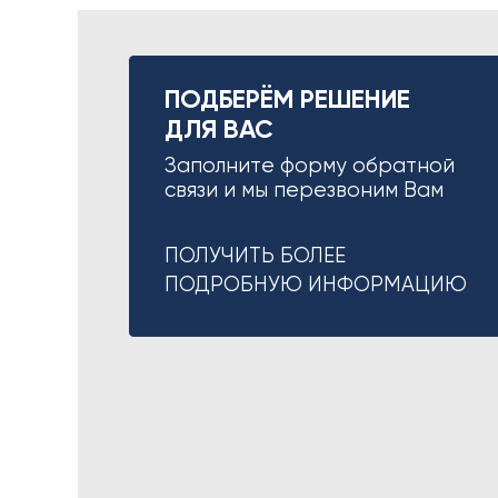
ПОДБЕРЁМ РЕШЕНИЕ
ДЛЯ ВАС
Заполните форму обратной
связи и мы перезвоним Вам
ПОЛУЧИТЬ БОЛЕЕ
ПОДРОБНУЮ ИНФОРМАЦИЮ