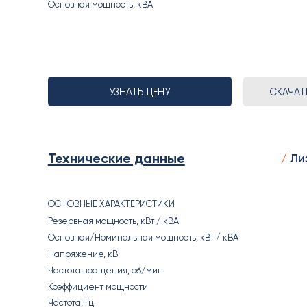
Основная мощность, кВА
УЗНАТЬ ЦЕНУ
СКАЧА
Технические данные
Ли
ОСНОВНЫЕ ХАРАКТЕРИСТИКИ
Резервная мощность, кВт / кВА
Основная/Номинальная мощность, кВт / кВА
Напряжение, кВ
Частота вращения, об/мин
Коэффициент мощности
Частота, Гц