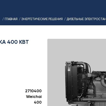
/ ГЛАВНАЯ
/ ЭНЕРГЕТИЧЕСКИЕ РЕШЕНИЯ
/ ДИЗЕЛЬНЫЕ ЭЛЕКТРОСТА
КА 400 КВТ
2710400
Weichai
400