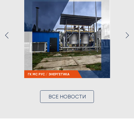
ГК МС РУС / ЭНЕРГЕТИКА
ВСЕ НОВОСТИ