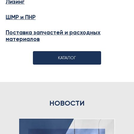
Лизинг
ШМР и ПНР
Поставка запчастей и расходных
материалов
КАТАЛОГ
НОВОСТИ