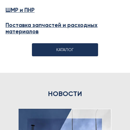
ШМР и ПНР
Поставка запчастей и расходных
материалов
КАТАЛОГ
НОВОСТИ