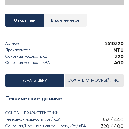
› РЕЗУЛЬТАТЫ СОУТ
Открытый
В контейнере
2510320
Артикул
MTU
Производитель
320
Основная мощность, кВT
400
Основная мощность, кВА
УЗНАТЬ ЦЕНУ
СКАЧАТЬ ОПРОСНЫЙ ЛИСТ
Технические данные
ОСНОВНЫЕ ХАРАКТЕРИСТИКИ
352 / 440
Резервная мощность, кВт / кВА
320 / 400
Основная/Номинальная мощность, кВт / кВА