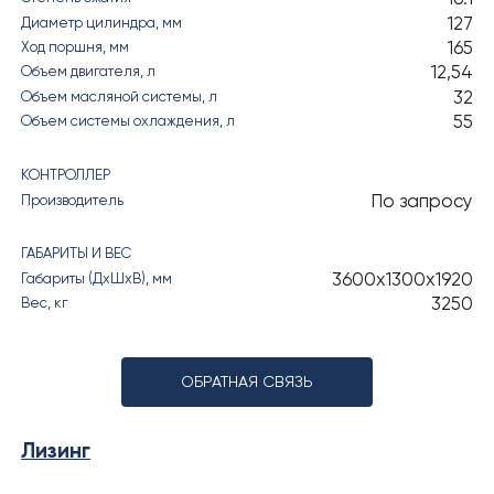
127
Диаметр цилиндра, мм
165
Ход поршня, мм
12,54
Объем двигателя, л
32
Объем масляной системы, л
55
Объем системы охлаждения, л
КОНТРОЛЛЕР
По запросу
Производитель
ГАБАРИТЫ И ВЕС
3600х1300х1920
Габариты (ДхШхВ), мм
3250
Вес, кг
ОБРАТНАЯ СВЯЗЬ
Лизинг