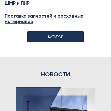
ШМР и ПНР
Поставка запчастей и расходных
материалов
КАТАЛОГ
НОВОСТИ