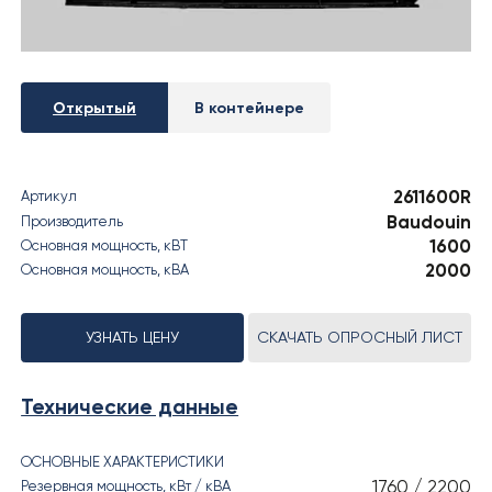
› РЕЗУЛЬТАТЫ СОУТ
Открытый
В контейнере
2611600R
Артикул
Baudouin
Производитель
1600
Основная мощность, кВT
2000
Основная мощность, кВА
УЗНАТЬ ЦЕНУ
СКАЧАТЬ ОПРОСНЫЙ ЛИСТ
Технические данные
ОСНОВНЫЕ ХАРАКТЕРИСТИКИ
1760 / 2200
Резервная мощность, кВт / кВА