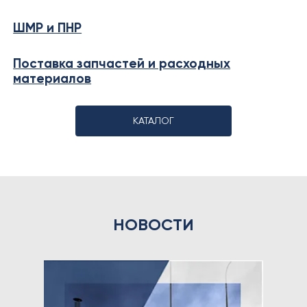
ШМР и ПНР
Поставка запчастей и расходных
материалов
КАТАЛОГ
НОВОСТИ